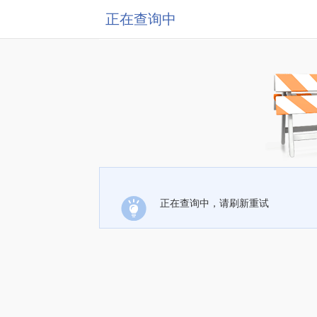
正在查询中
正在查询中，请刷新重试